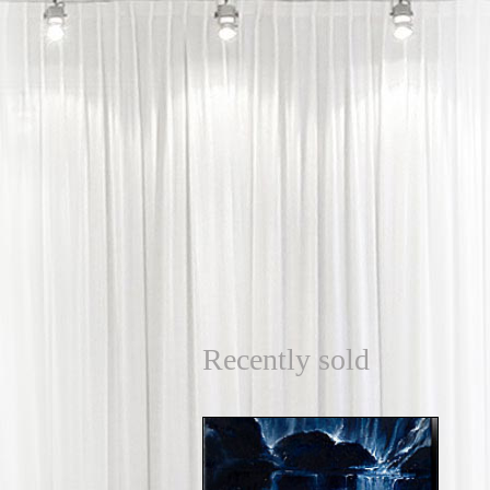
Recently sold