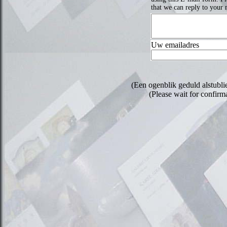
that we can reply to your 
Uw emailadres
(Een ogenblik geduld alstublie
(Please wait for confirm