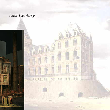
Last Century